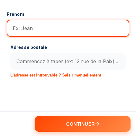
Prénom
Adresse postale
L'adresse est introuvable ? Saisir manuellement
CONTINUER