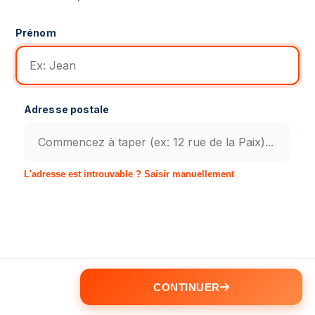
Prénom
Adresse postale
L'adresse est introuvable ? Saisir manuellement
CONTINUER